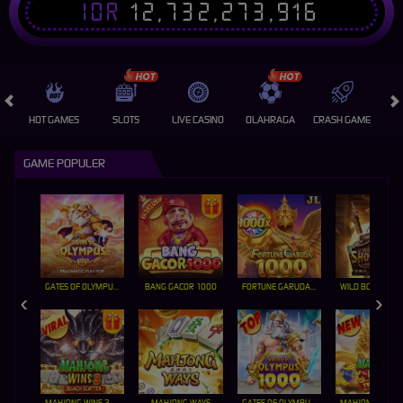
IDR
12,732,273,916
HOT GAMES
SLOTS
LIVE CASINO
OLAHRAGA
CRASH GAME
A
GAME POPULER
GATES OF OLYMPUS POP
BANG GACOR 1000
FORTUNE GARUDA 1000
MAHJONG WINS 3 – BLACK SCATTER
MAHJONG WAYS
GATES OF OLYMPUS 1000