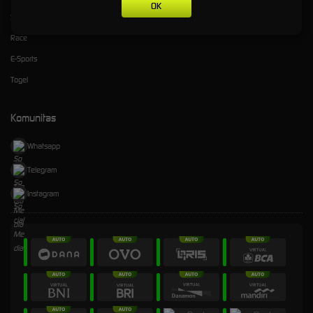
OK
Sabung Ayam
Race
E-Sports
Togel
Komunitas
Whatsapp
Telegram
Instagram